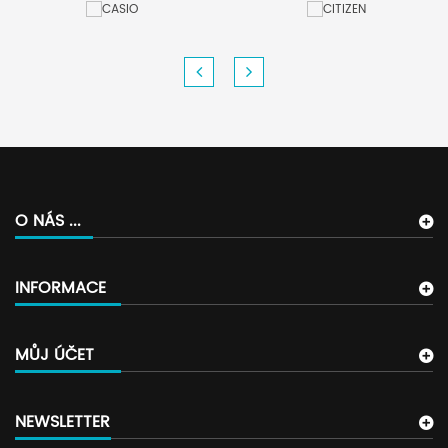
O NÁS ...
INFORMACE
MŮJ ÚČET
NEWSLETTER