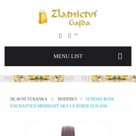
0
MENU LIST
HLAVNÍ STRÁNKA
HODINKY
SUNDAY ROSE
ENCHANTED MIDNIGHT SKY LEATHER SUN-E06