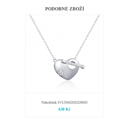
PODOBNÉ ZBOŽÍ
Náhrdelník SVLN0426XH20045
630 Kč