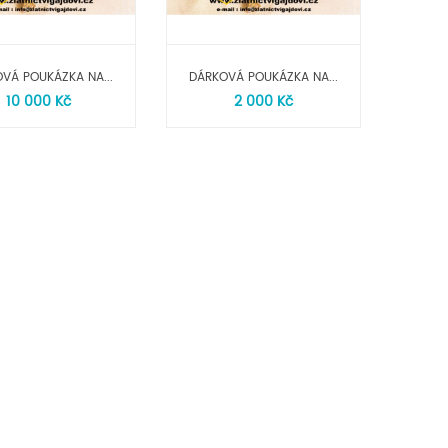
VÁ POUKÁZKA NA...
DÁRKOVÁ POUKÁZKA NA...
10 000 Kč
2 000 Kč