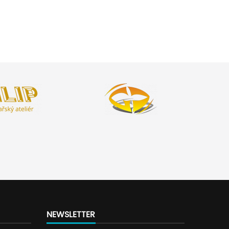
NEWSLETTER