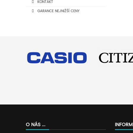
KONTAKT
GARANCE NEJNIŽŠÍ CENY
O NÁS ...
INFORM