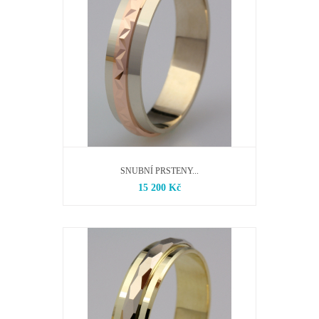
SNUBNÍ PRSTENY...
15 200 Kč