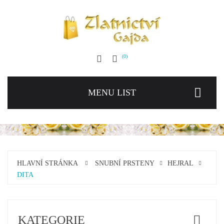
0
MENU LIST
HLAVNÍ STRÁNKA
SNUBNÍ PRSTENY
HEJRAL
DITA
KATEGORIE