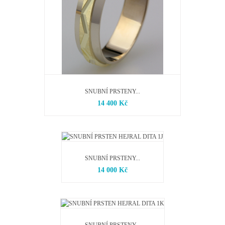
SNUBNÍ PRSTENY...
14 400 Kč
SNUBNÍ PRSTENY...
14 000 Kč