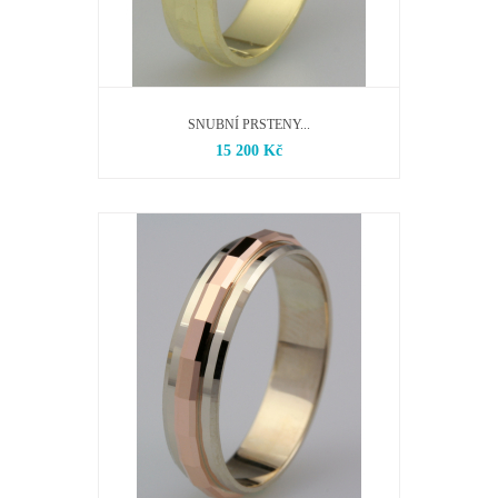
SNUBNÍ PRSTENY...
15 200 Kč