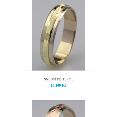
SNUBNÍ PRSTENY...
15 200 Kč