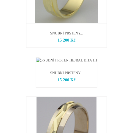
SNUBNÍ PRSTENY...
15 200 Kč
SNUBNÍ PRSTENY...
15 200 Kč