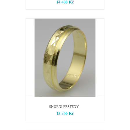
14 400 Kč
SNUBNÍ PRSTENY...
15 200 Kč