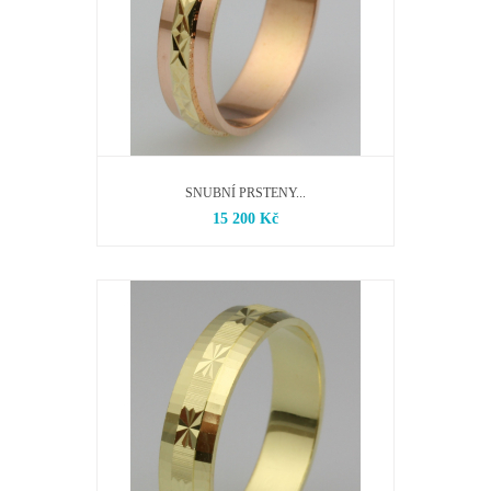
SNUBNÍ PRSTENY...
15 200 Kč