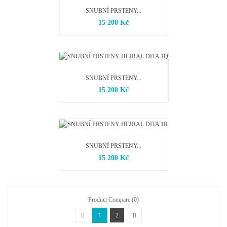
SNUBNÍ PRSTENY...
15 200 Kč
SNUBNÍ PRSTENY...
15 200 Kč
SNUBNÍ PRSTENY...
15 200 Kč
Product Compare (
0
)
1
2