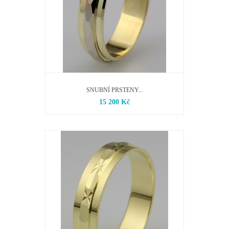
SNUBNÍ PRSTENY...
15 200 Kč