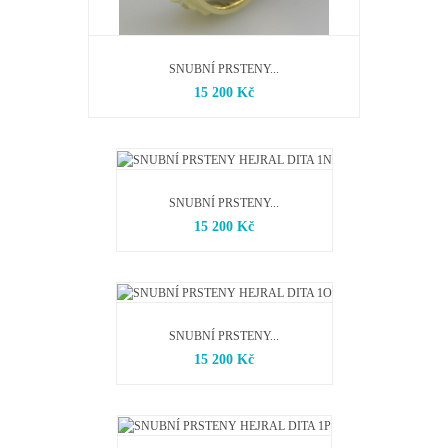
SNUBNÍ PRSTENY...
15 200 Kč
SNUBNÍ PRSTENY...
15 200 Kč
SNUBNÍ PRSTENY...
15 200 Kč