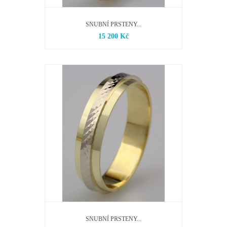
SNUBNÍ PRSTENY...
15 200 Kč
SNUBNÍ PRSTENY...