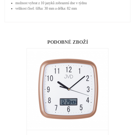
možnost vybrat z 10 jazyků zobrazení dne v týdnu
velikost čísel: šířka: 30 mm a délka: 82 mm
PODOBNÉ ZBOŽÍ