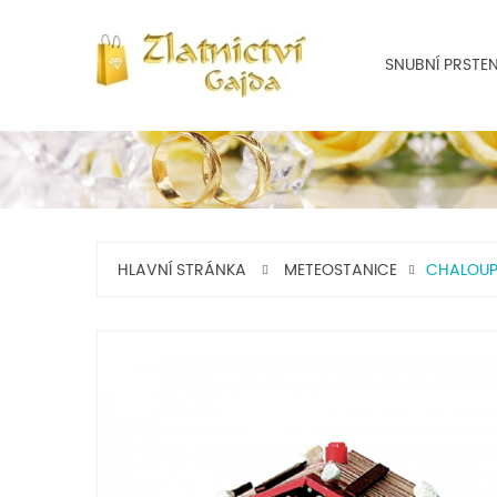
SNUBNÍ PRSTE
HLAVNÍ STRÁNKA
METEOSTANICE
CHALOUP