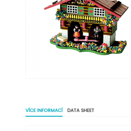
VÍCE INFORMACÍ
DATA SHEET